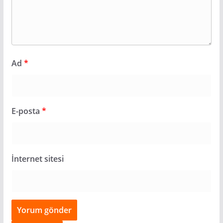
Ad
*
E-posta
*
İnternet sitesi