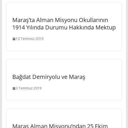
Maraş’ta Alman Misyonu Okullarının
1914 Yılında Durumu Hakkında Mektup
10 Temmuz 2019
Bağdat Demiryolu ve Maraş
3 Temmuz 2019
Maraş Alman Misyonu’ndan 25 Ekim