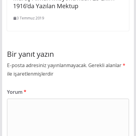
1916’da Yazılan Mektup
3 Temmuz 2019
Bir yanıt yazın
E-posta adresiniz yayınlanmayacak.
Gerekli alanlar
*
ile işaretlenmişlerdir
Yorum
*