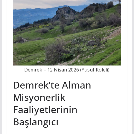
Demrek – 12 Nisan 2026 (Yusuf Köleli)
Demrek’te Alman
Misyonerlik
Faaliyetlerinin
Başlangıcı