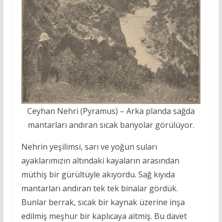
Ceyhan Nehri (Pyramus) – Arka planda sağda
mantarları andıran sıcak banyolar görülüyor.
Nehrin yeşilimsi, sarı ve yoğun suları
ayaklarımızın altındaki kayaların arasından
müthiş bir gürültüyle akıyordu. Sağ kıyıda
mantarları andıran tek tek binalar gördük.
Bunlar berrak, sıcak bir kaynak üzerine inşa
edilmiş meşhur bir kaplıcaya aitmiş. Bu davet