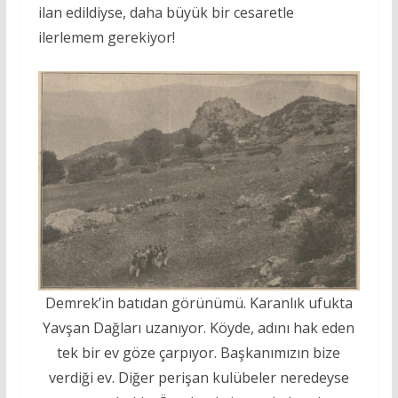
ilan edildiyse, daha büyük bir cesaretle
ilerlemem gerekiyor!
Demrek’in batıdan görünümü. Karanlık ufukta
Yavşan Dağları uzanıyor. Köyde, adını hak eden
tek bir ev göze çarpıyor. Başkanımızın bize
verdiği ev. Diğer perişan kulübeler neredeyse