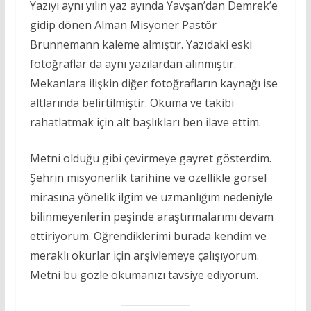
Yazıyı aynı yılın yaz ayında Yavşan’dan Demrek’e
gidip dönen Alman Misyoner Pastör
Brunnemann kaleme almıştır. Yazıdaki eski
fotoğraflar da aynı yazılardan alınmıştır.
Mekanlara ilişkin diğer fotoğrafların kaynağı ise
altlarında belirtilmiştir. Okuma ve takibi
rahatlatmak için alt başlıkları ben ilave ettim.
Metni olduğu gibi çevirmeye gayret gösterdim.
Şehrin misyonerlik tarihine ve özellikle görsel
mirasına yönelik ilgim ve uzmanlığım nedeniyle
bilinmeyenlerin peşinde araştırmalarımı devam
ettiriyorum. Öğrendiklerimi burada kendim ve
meraklı okurlar için arşivlemeye çalışıyorum.
Metni bu gözle okumanızı tavsiye ediyorum.