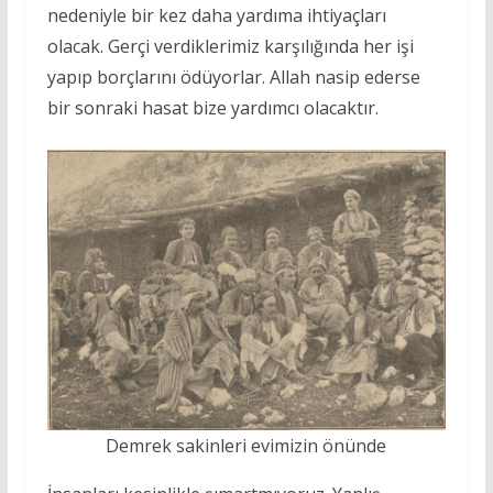
nedeniyle bir kez daha yardıma ihtiyaçları
olacak. Gerçi verdiklerimiz karşılığında her işi
yapıp borçlarını ödüyorlar. Allah nasip ederse
bir sonraki hasat bize yardımcı olacaktır.
Demrek sakinleri evimizin önünde