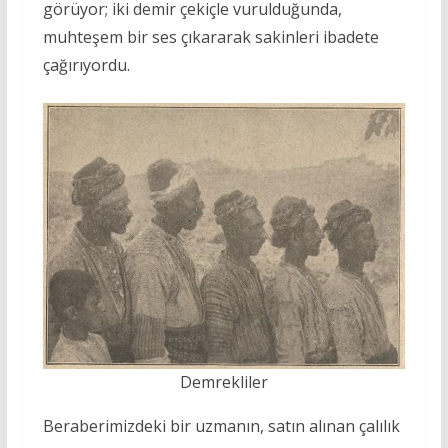
görüyor; iki demir çekiçle vurulduğunda,
muhteşem bir ses çıkararak sakinleri ibadete
çağırıyordu.
Demrekliler
Beraberimizdeki bir uzmanın, satın alınan çalılık