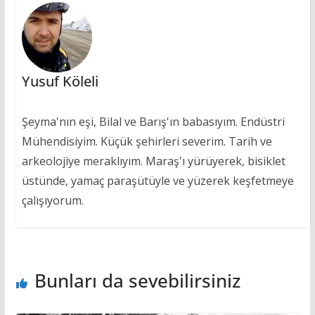
Yusuf Köleli
Şeyma'nın eşi, Bilal ve Barış'ın babasıyım. Endüstri
Mühendisiyim. Küçük şehirleri severim. Tarih ve
arkeolojiye meraklıyım. Maraş'ı yürüyerek, bisiklet
üstünde, yamaç paraşütüyle ve yüzerek keşfetmeye
çalışıyorum.
Bunları da sevebilirsiniz