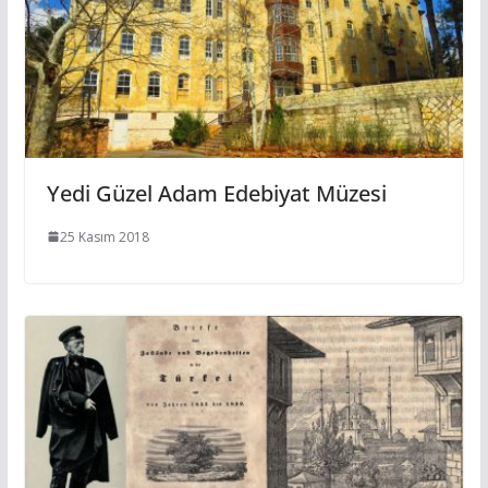
Yedi Güzel Adam Edebiyat Müzesi
25 Kasım 2018