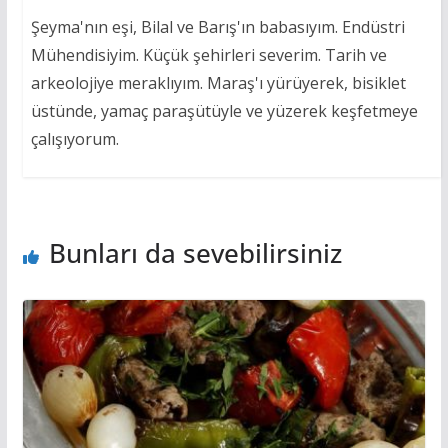
Şeyma'nın eşi, Bilal ve Barış'ın babasıyım. Endüstri
Mühendisiyim. Küçük şehirleri severim. Tarih ve
arkeolojiye meraklıyım. Maraş'ı yürüyerek, bisiklet
üstünde, yamaç paraşütüyle ve yüzerek keşfetmeye
çalışıyorum.
Bunları da sevebilirsiniz