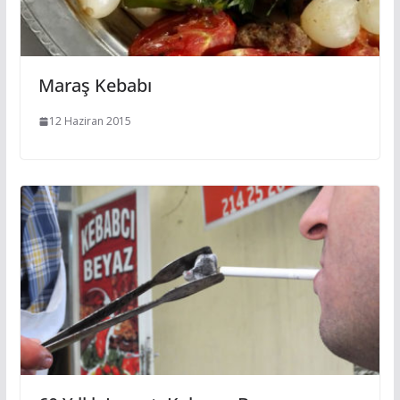
Maraş Kebabı
12 Haziran 2015