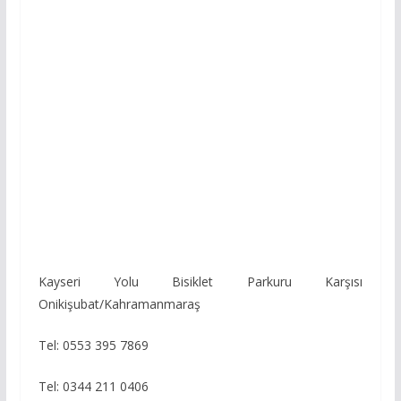
Kayseri Yolu Bisiklet Parkuru Karşısı
Onikişubat/Kahramanmaraş
Tel: 0553 395 7869
Tel: 0344 211 0406