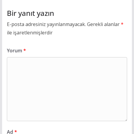
Bir yanıt yazın
E-posta adresiniz yayınlanmayacak.
Gerekli alanlar
*
ile işaretlenmişlerdir
Yorum
*
Ad
*