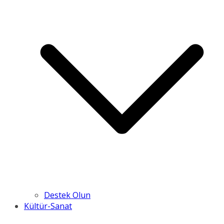
Destek Olun
Kültür-Sanat