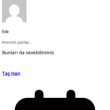
Ede
Anonim yazılar...
Bunları da sevebilirsiniz
Taş Han