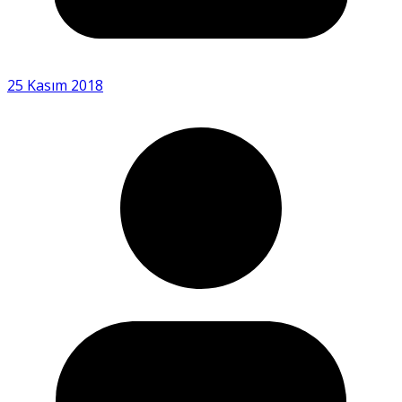
25 Kasım 2018