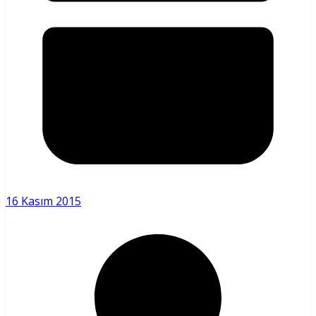
16 Kasım 2015