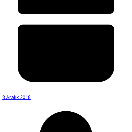
8 Aralık 2018