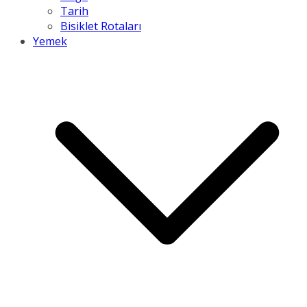
Tarih
Bisiklet Rotaları
Yemek