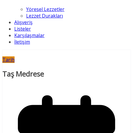
Yöresel Lezzetler
Lezzet Durakları
Alışveriş
Listeler
Karşılaşmalar
İletişim
Tarih
Taş Medrese