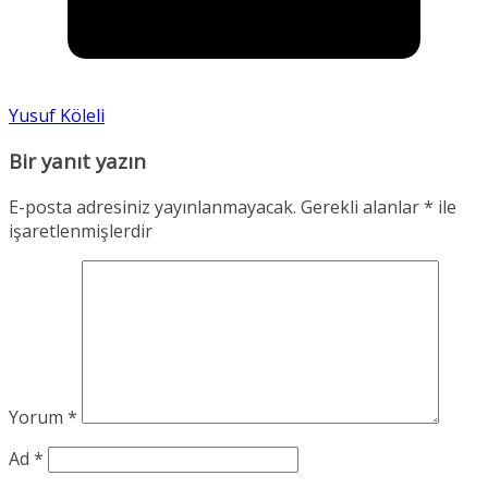
Yusuf Köleli
Bir yanıt yazın
E-posta adresiniz yayınlanmayacak.
Gerekli alanlar
*
ile
işaretlenmişlerdir
Yorum
*
Ad
*