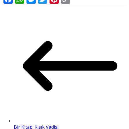
Link
Bir Kitap: Kısık Vadisi