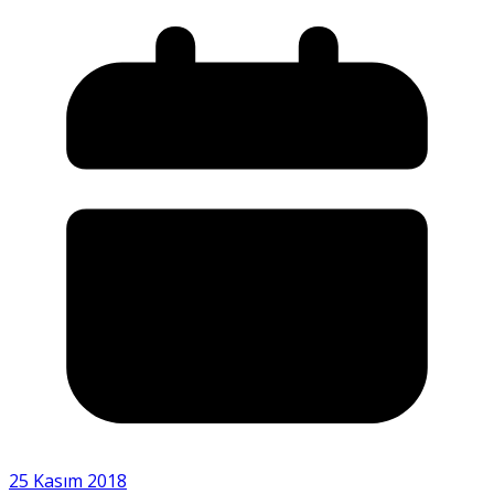
25 Kasım 2018