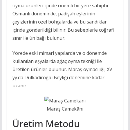
oyma ürünleri içinde önemli bir yere sahiptir.
Osmanlı döneminde, padişah eşlerinin
çeyizlerinin özel bohçalarda ve bu sandıklar
içinde gönderildiği bilinir. Bu sebeplerle coğrafi
sınır ile ün bağı bulunur.
Yörede eski mimari yapılarda ve o dönemde
kullanılan eşyalarda ağaç oyma tekniği ile
üretilen ürünler bulunur. Maraş oymacılığı, XV
yy.da Dulkadiroğlu Beyliği dönemine kadar
uzanır.
Maraş Camekânı
Üretim Metodu