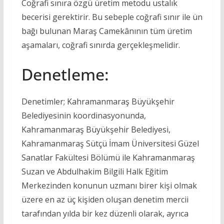
Coğrafi sınıra özgü üretim metodu ustalık
becerisi gerektirir. Bu sebeple coğrafi sınır ile ün
bağı bulunan Maraş Camekânının tüm üretim
aşamaları, coğrafi sınırda gerçekleşmelidir.
Denetleme:
Denetimler; Kahramanmaraş Büyükşehir
Belediyesinin koordinasyonunda,
Kahramanmaraş Büyükşehir Belediyesi,
Kahramanmaraş Sütçü İmam Üniversitesi Güzel
Sanatlar Fakültesi Bölümü ile Kahramanmaraş
Suzan ve Abdulhakim Bilgili Halk Eğitim
Merkezinden konunun uzmanı birer kişi olmak
üzere en az üç kişiden oluşan denetim mercii
tarafından yılda bir kez düzenli olarak, ayrıca