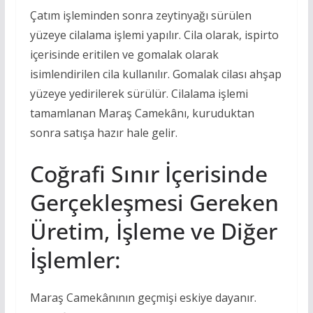
Çatım işleminden sonra zeytinyağı sürülen
yüzeye cilalama işlemi yapılır. Cila olarak, ispirto
içerisinde eritilen ve gomalak olarak
isimlendirilen cila kullanılır. Gomalak cilası ahşap
yüzeye yedirilerek sürülür. Cilalama işlemi
tamamlanan Maraş Camekânı, kuruduktan
sonra satışa hazır hale gelir.
Coğrafi Sınır İçerisinde
Gerçekleşmesi Gereken
Üretim, İşleme ve Diğer
İşlemler:
Maraş Camekânının geçmişi eskiye dayanır.