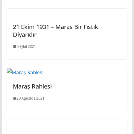
21 Ekim 1931 – Maras Bir Fıstık
Diyarıdır
6 Eylül 2021
Maraş Rahlesi
20 Ağustos 2021