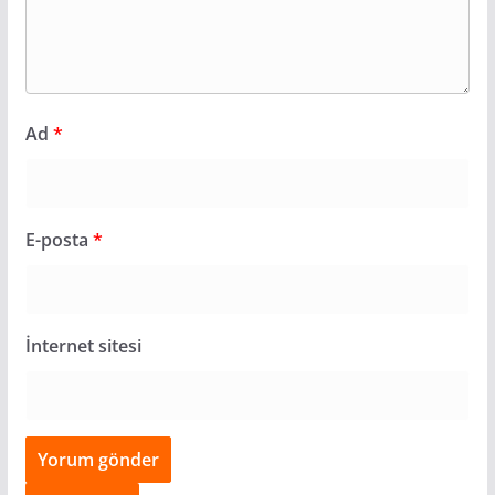
Ad
*
E-posta
*
İnternet sitesi