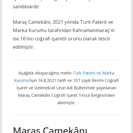
sandıklardır.
Maraş Camekânı, 2021 yılında Türk Patent ve
Marka Kurumu tarafından Kahramanmaraş’ın
ise 16’ıncı coğrafi işaretli ürünü olarak tescil
edilmiştir.
Aşağıda okuyacağınız metin
Türk Patent ve Marka
Kurumu
‘nun 16.8.2021 tarih ve 107 sayılı Resmi Coğrafi
İşaret ve Geleneksel Ürün Adı Bülteni’nde yayınlanan
Maraş Camekânı Coğrafi İşaret Tescil Belgesi’nden
alınmıştır.
Maraş Camekânı