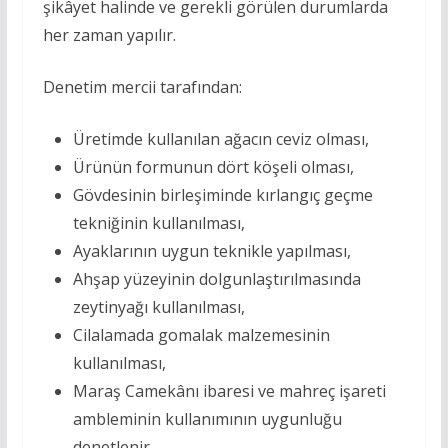
şikâyet halinde ve gerekli görülen durumlarda
her zaman yapılır.
Denetim mercii tarafından:
Üretimde kullanılan ağacın ceviz olması,
Ürünün formunun dört köşeli olması,
Gövdesinin birleşiminde kırlangıç geçme
tekniğinin kullanılması,
Ayaklarının uygun teknikle yapılması,
Ahşap yüzeyinin dolgunlaştırılmasında
zeytinyağı kullanılması,
Cilalamada gomalak malzemesinin
kullanılması,
Maraş Camekânı ibaresi ve mahreç işareti
ambleminin kullanımının uygunluğu
denetlenir.