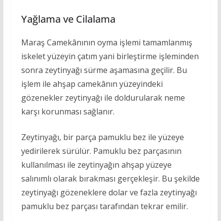
Yağlama ve Cilalama
Maraş Camekânının oyma işlemi tamamlanmış
iskelet yüzeyin çatım yani birleştirme işleminden
sonra zeytinyağı sürme aşamasına geçilir. Bu
işlem ile ahşap camekânın yüzeyindeki
gözenekler zeytinyağı ile doldurularak neme
karşı korunması sağlanır.
Zeytinyağı, bir parça pamuklu bez ile yüzeye
yedirilerek sürülür. Pamuklu bez parçasının
kullanılması ile zeytinyağın ahşap yüzeye
salınımlı olarak bırakması gerçekleşir. Bu şekilde
zeytinyağı gözeneklere dolar ve fazla zeytinyağı
pamuklu bez parçası tarafından tekrar emilir.