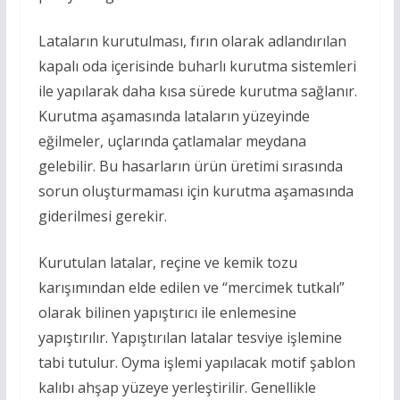
Lataların kurutulması, fırın olarak adlandırılan
kapalı oda içerisinde buharlı kurutma sistemleri
ile yapılarak daha kısa sürede kurutma sağlanır.
Kurutma aşamasında lataların yüzeyinde
eğilmeler, uçlarında çatlamalar meydana
gelebilir. Bu hasarların ürün üretimi sırasında
sorun oluşturmaması için kurutma aşamasında
giderilmesi gerekir.
Kurutulan latalar, reçine ve kemik tozu
karışımından elde edilen ve “mercimek tutkalı”
olarak bilinen yapıştırıcı ile enlemesine
yapıştırılır. Yapıştırılan latalar tesviye işlemine
tabi tutulur. Oyma işlemi yapılacak motif şablon
kalıbı ahşap yüzeye yerleştirilir. Genellikle