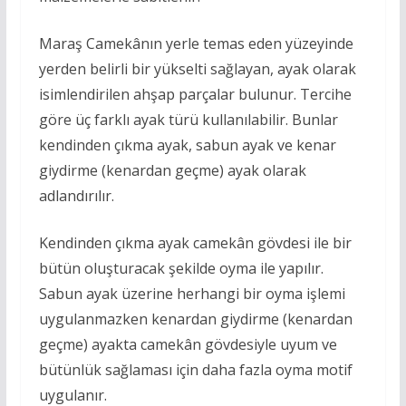
Maraş Camekânın yerle temas eden yüzeyinde
yerden belirli bir yükselti sağlayan, ayak olarak
isimlendirilen ahşap parçalar bulunur. Tercihe
göre üç farklı ayak türü kullanılabilir. Bunlar
kendinden çıkma ayak, sabun ayak ve kenar
giydirme (kenardan geçme) ayak olarak
adlandırılır.
Kendinden çıkma ayak camekân gövdesi ile bir
bütün oluşturacak şekilde oyma ile yapılır.
Sabun ayak üzerine herhangi bir oyma işlemi
uygulanmazken kenardan giydirme (kenardan
geçme) ayakta camekân gövdesiyle uyum ve
bütünlük sağlaması için daha fazla oyma motif
uygulanır.