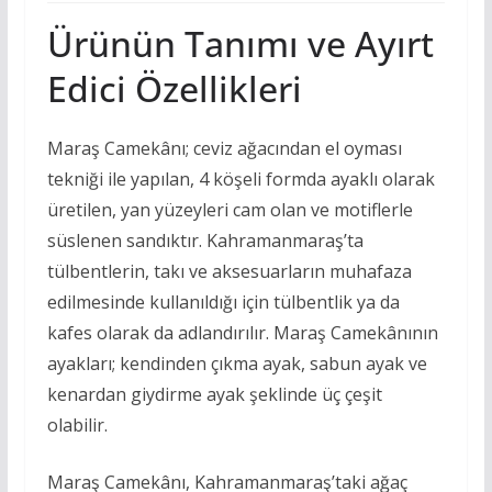
Ürünün Tanımı ve Ayırt
Edici Özellikleri
Maraş Camekânı; ceviz ağacından el oyması
tekniği ile yapılan, 4 köşeli formda ayaklı olarak
üretilen, yan yüzeyleri cam olan ve motiflerle
süslenen sandıktır. Kahramanmaraş’ta
tülbentlerin, takı ve aksesuarların muhafaza
edilmesinde kullanıldığı için tülbentlik ya da
kafes olarak da adlandırılır. Maraş Camekânının
ayakları; kendinden çıkma ayak, sabun ayak ve
kenardan giydirme ayak şeklinde üç çeşit
olabilir.
Maraş Camekânı, Kahramanmaraş’taki ağaç