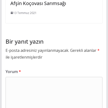
Afşin Koçovası Sarımsağı
13 Temmuz 2021
Bir yanıt yazın
E-posta adresiniz yayınlanmayacak.
Gerekli alanlar
*
ile işaretlenmişlerdir
Yorum
*