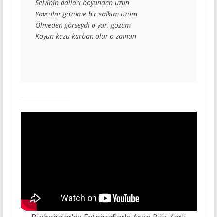
Selvinin dalları boyundan uzun
Yavrular gözüme bir salkım üzüm
Ölmeden görseydi o yari gözüm
Koyun kuzu kurban olur o zaman