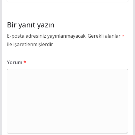
Bir yanıt yazın
E-posta adresiniz yayınlanmayacak.
Gerekli alanlar
*
ile işaretlenmişlerdir
Yorum
*